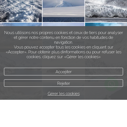
Nous utilisons nos propres cookies et ceux de tiers pour analyser
et gérer notre contenu en fonction de vos habitudes de
navigation.
Vous pouvez accepter tous les cookies en cliquant sur
«Accepter». Pour obtenir plus dinformations ou pour refuser les
cookies, cliquez sur «Gérer les cookies»
Accepter
Rejeter
Gérer les cookies