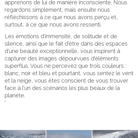
apprenons de lui de manière inconsciente. Nous
regardons simplement, mais ensuite nous
réfléchissons à ce que nous avons perçu et,
surtout, à ce que nous avons ressenti.
Les émotions d'immensité, de solitude et de
silence, ainsi que le fait d'être dans des espaces
d'une beauté exceptionnelle, vous inspirent à
capturer des images dépourvues d'éléments
superflus. Vous ne percevez que trois couleurs :
blanc, noir et bleu et pourtant, vous sentez le vent
et la neige, vous êtes conscient de vous trouver
face à l'un des scénarios les plus beaux de la
planète.
'