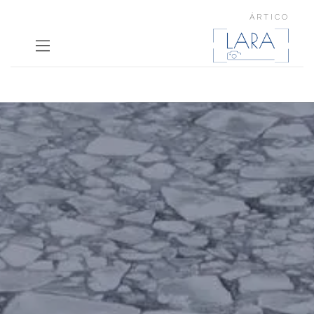
ÁRTICO