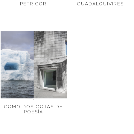
PETRICOR
GUADALQUIVIRES
COMO DOS GOTAS DE
POESÍA