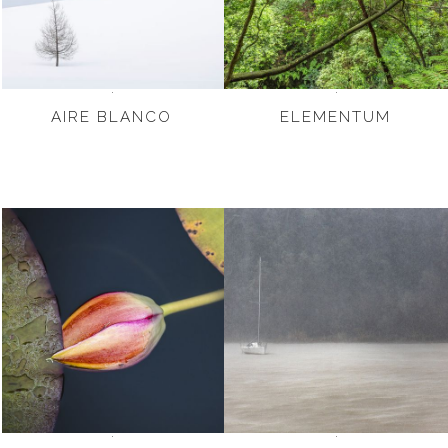
AIRE BLANCO
ELEMENTUM