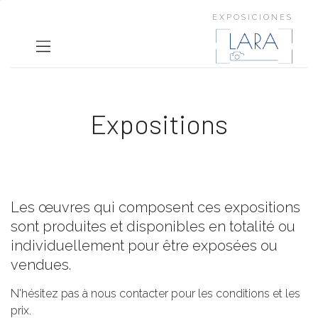
EXPOSICIONES
Expositions
Les œuvres qui composent ces expositions
sont produites et disponibles en totalité ou
individuellement pour être exposées ou
vendues.
N'hésitez pas à nous contacter pour les conditions et les
prix.