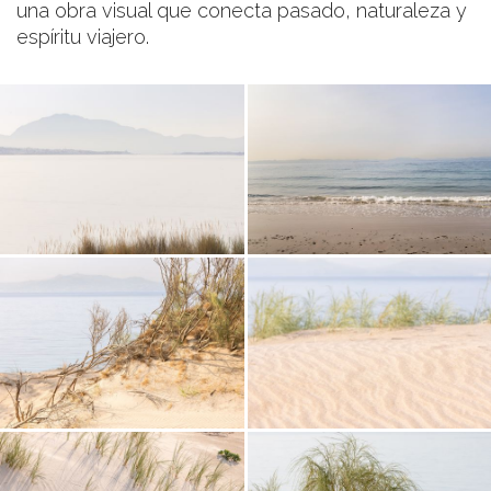
una obra visual que conecta pasado, naturaleza y
espíritu viajero.