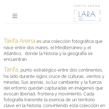
TARIFA ARENA
Tarifa Arena
es una colección fotográfica que
nace entre dos mares, el Mediterráneo y el
Atlántico, donde la historia y la geografía se
encuentran.
Tarifa
, punto estratégico entre dos continentes,
ha sido durante siglos cruce de culturas, vientos y
miradas. Sus arenas, su luz cambiante y la fuerza
del entorno quedan capturadas en imágenes que
evocan libertad, frontera y movimiento.
Cada
fotografía transmite la esencia de un territorio
clave en la historia, convirtiendo esta colección en