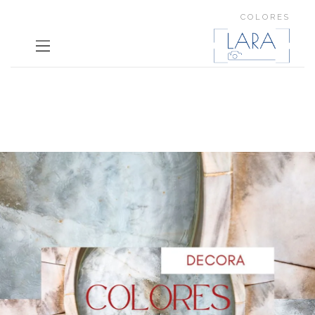
COLORES