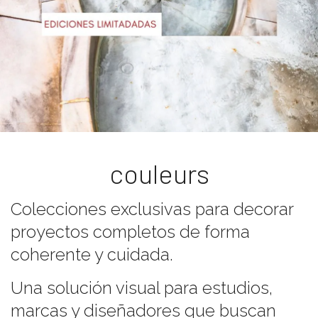
couleurs
Colecciones exclusivas para decorar
proyectos completos de forma
coherente y cuidada.
Una solución visual para estudios,
marcas y diseñadores que buscan