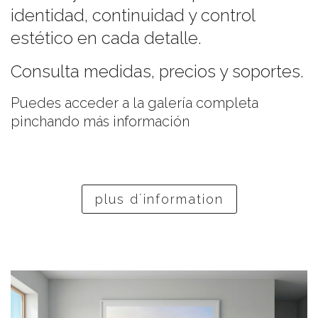
identidad, continuidad y control
estético en cada detalle.
Consulta medidas, precios y soportes.
Puedes acceder a la galería completa
pinchando más información
plus d´information