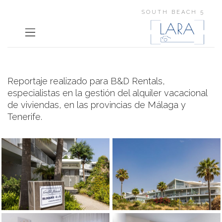
SOUTH BEACH 5
Reportaje realizado para B&D Rentals,
especialistas en la gestión del alquiler vacacional
de viviendas, en las provincias de Málaga y
Tenerife.