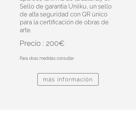
Sello de garantía Uniiku, un sello
de alta seguridad con QR único
para la certificación de obras de
arte.
Precio : 200€
Para otras medidas consultar
más información