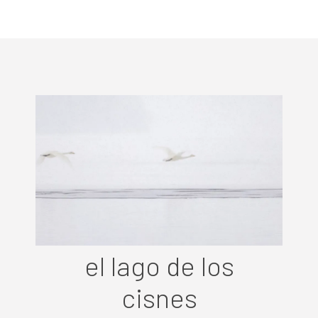
el lago de los
cisnes