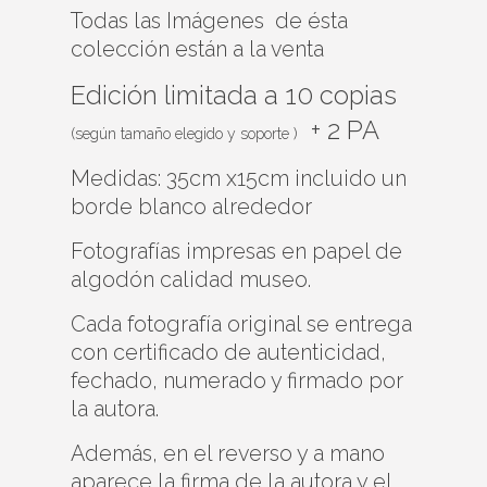
Todas las Imágenes de ésta
colección están a la venta
Edición limitada a 10 copias
+ 2 PA
(según tamaño elegido y soporte )
Medidas: 35cm x15cm incluido un
borde blanco alrededor
Fotografías impresas en papel de
algodón calidad museo.
Cada fotografía original se entrega
con certificado de autenticidad,
fechado, numerado y firmado por
la autora.
Además, e
n el reverso y a mano
aparece la firma de la autora,y el