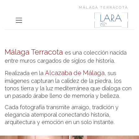
MÁLAGA TERRACOTA
Málaga Terracota
es una colección nacida
entre muros cargados de siglos de historia.
Alcazaba de Málaga,
Realizada en la
sus
imágenes capturan la calidez de la piedra, los
tonos tierra y la luz mediterránea que dialoga con
un pasado árabe lleno de memoria y belleza.
Cada fotografía transmite arraigo, tradición y
elegancia atemporal conectando historia,
arquitectura y emoción en un solo instante.